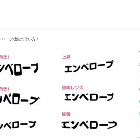
あるエンベロープ機能の使い方！