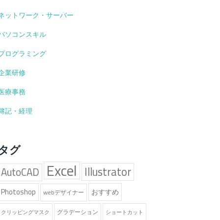
ネットワーク・サーバー
パソコンスキル
プログラミング
企業研修
医療事務
簿記・経理
タグ
Excel
Illustrator
AutoCAD
Photoshop
おすすめ
webデザイナー
グラデーション
クリッピングマスク
ショートカット