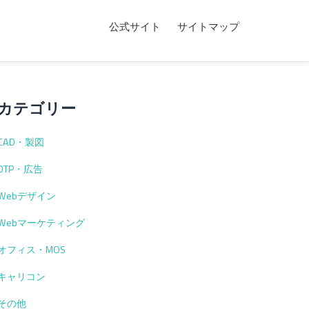
公式サイト
サイトマップ
カテゴリー
CAD・製図
DTP・広告
Webデザイン
Webマーケティング
オフィス・MOS
キャリコン
その他