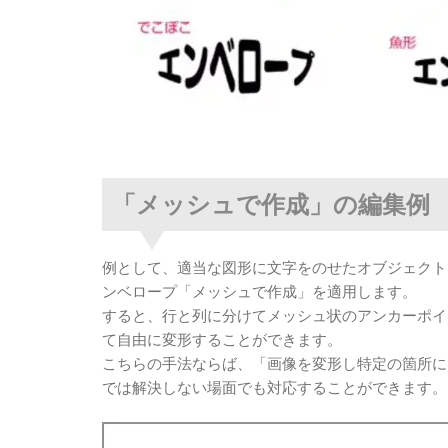
「メッシュで作成」の編集例
例として、適当な図形に文字をのせたオブジェクト
ンベロープ「メッシュで作成」を適用します。
すると、行と列に分けてメッシュ状のアンカーポイ
て自由に変形することができます。
こちらの手法ならば、「画像を変形し特定の箇所に
では解決しない場面でも対応することができます。