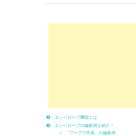
エンベロープ機能とは
エンベロープの編集例を紹介！
「ワープで作成」の編集例