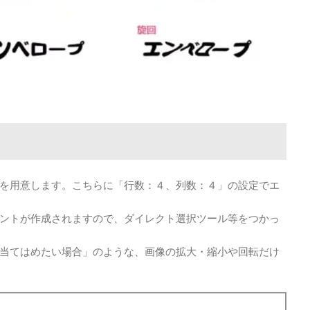
を用意します。こちらに「行数：４、列数：４」の設定でエ
ントが作成されますので、ダイレクト選択ツール等をつかっ
当てはめたい場合」のような、画像の拡大・縮小や回転だけ