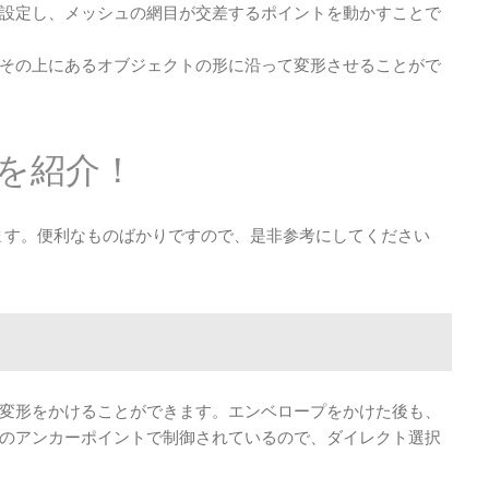
設定し、メッシュの網目が交差するポイントを動かすことで
その上にあるオブジェクトの形に沿って変形させることがで
を紹介！
紹介します。便利なものばかりですので、是非参考にしてください
変形をかけることができます。エンベロープをかけた後も、
のアンカーポイントで制御されているので、ダイレクト選択