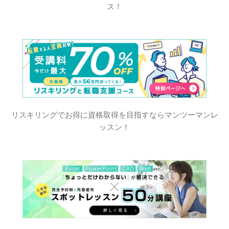
ス！
リスキリングでお得に資格取得を目指すならマンツーマンレ
ッスン！