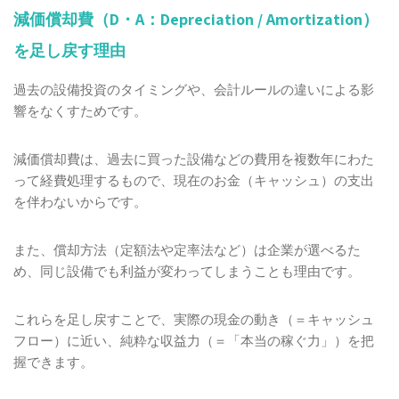
減価償却費（D・A：Depreciation / Amortization）
を足し戻す理由
過去の設備投資のタイミングや、会計ルールの違いによる影
響をなくすためです。
減価償却費は、過去に買った設備などの費用を複数年にわた
って経費処理するもので、現在のお金（キャッシュ）の支出
を伴わないからです。
また、償却方法（定額法や定率法など）は企業が選べるた
め、同じ設備でも利益が変わってしまうことも理由です。
これらを足し戻すことで、実際の現金の動き（＝キャッシュ
フロー）に近い、純粋な収益力（＝「本当の稼ぐ力」）を把
握できます。