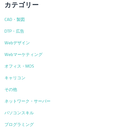
カテゴリー
CAD・製図
DTP・広告
Webデザイン
Webマーケティング
オフィス・MOS
キャリコン
その他
ネットワーク・サーバー
パソコンスキル
プログラミング