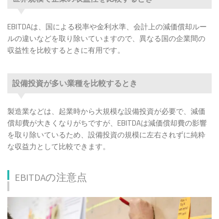
EBITDAは、国による税率や金利水準、会計上の減価償却ルー
ルの違いなどを取り除いていますので、異なる国の企業間の
収益性を比較するときに有用です。
設備投資が多い業種を比較するとき
製造業などは、起業時から大規模な設備投資が必要で、減価
償却費が大きくなりがちですが、EBITDAは減価償却費の影響
を取り除いているため、設備投資の規模に左右されずに純粋
な収益力として比較できます。
EBITDAの注意点