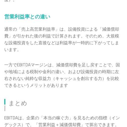
営業利益率との違い
通常の「売上高営業利益率」は、設備投資による「減価償却
費」が引かれた後の利益で計算されます。そのため、大規模
な設備投資をした直後などは利益率が一時的に下がってしま
います。
一方でEBITDAマージンは、減価償却費を足し戻すことで、国
や地域による税制や金利の違い、および設備投資の時期に左
右されない純粋な収益力（キャッシュを創出する力）を比較
できるというメリットがあります
まとめ
EBITDAは、企業の「本当の稼ぐ力」を見るための指標（イン
デックス）で、「営業利益＋減価償却費」で算出できます。