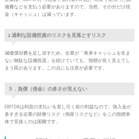
備費などを支払う必要がありますので、当然、その分だけ現
金（キャッシュ）は減っています。
2.過剰な設備投資のリスクを見落とすリスク
減価償却費を足し戻すため、企業が「将来キャッシュを生ま
ない無駄な設備投資」を続けていても、指標が良く見えてし
まう罠があります。この点にも注意が必要です。
３．負債（借金）の多さが見えない
EBITDAは利息の支払いを差し引く前の利益なので、借入金が
多すぎる企業の財務リスク（倒産リスクなど）をこの指標単
体で見抜くのは困難です。