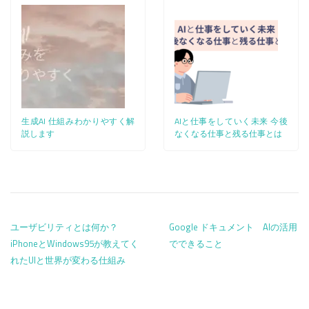
生成AI 仕組みわかりやすく解
AIと仕事をしていく未来 今後
説します
なくなる仕事と残る仕事とは
投稿ナビゲーション
ユーザビリティとは何か？
Google ドキュメント AIの活用
iPhoneとWindows95が教えてく
でできること
れたUIと世界が変わる仕組み