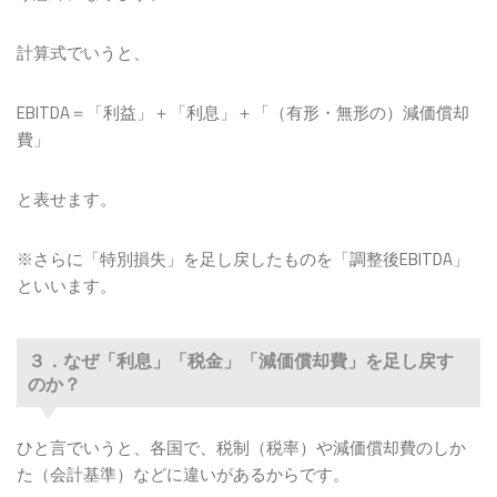
計算式でいうと、
EBITDA＝「利益」＋「利息」＋「（有形・無形の）減価償却
費」
と表せます。
※さらに「特別損失」を足し戻したものを「調整後EBITDA」
といいます。
３．なぜ「利息」「税金」「減価償却費」を足し戻す
のか？
ひと言でいうと、各国で、税制（税率）や減価償却費のしか
た（会計基準）などに違いがあるからです。