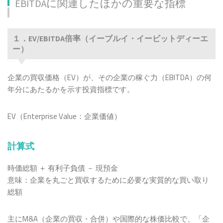
EBITDAに関連したほかの重要な指標
１．EV/EBITDA倍率（イーブルイ・イービットディーエ
ー）
企業の買収価格（EV）が、その企業の稼ぐ力（EBITDA）の何
年分にあたるかを示す投資指標です。
EV（Enterprise Value：企業価値）
計算式
時価総額 ＋ 有利子負債 － 現預金
意味：企業を丸ごと買収するために必要な実質的な買い取り
総額
主にM&A（企業の買収・合併）や国際的な株価比較で、「企