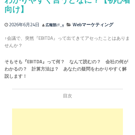
向け】
2026年6月24日
Webマーケティング
広報部JT_y
↑会議で、突然『EBITDA』って出てきてアセったことはありま
せんか？
そもそも『EBITDA』って何？ なんて読むの？ 会社の何が
わかるの？ 計算方法は？ あなたの疑問をわかりやすく解
説します！
目次