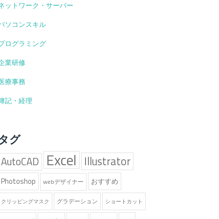
ネットワーク・サーバー
パソコンスキル
プログラミング
企業研修
医療事務
簿記・経理
タグ
Excel
Illustrator
AutoCAD
Photoshop
おすすめ
webデザイナー
グラデーション
クリッピングマスク
ショートカット