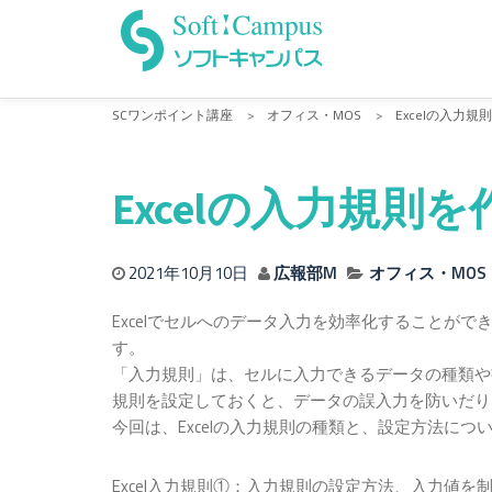
Skip
to
content
SCワンポイント講座
>
オフィス・MOS
>
Excelの入力
Excelの入力規則
2021年10月10日
広報部M
オフィス・MOS
Excelでセルへのデータ入力を効率化することが
す。
「入力規則」は、セルに入力できるデータの種類や
規則を設定しておくと、データの誤入力を防いだり
今回は、Excelの入力規則の種類と、設定方法に
Excel入力規則①：入力規則の設定方法、入力値