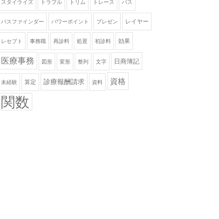
スタイライズ
トラブル
トリム
トレース
パス
レイヤー
パスファインダー
パワーポイント
プレゼン
効果
レセプト
事務職
再診料
処置
初診料
医療事務
日商簿記
図形
変形
整列
文字
資格
診療報酬請求
算定
未経験
資料
関数