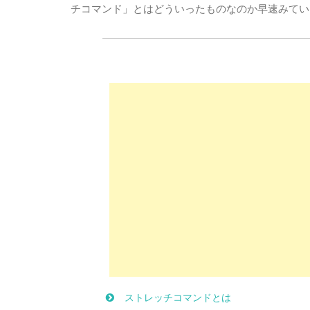
チコマンド」とはどういったものなのか早速みてい
ストレッチコマンドとは