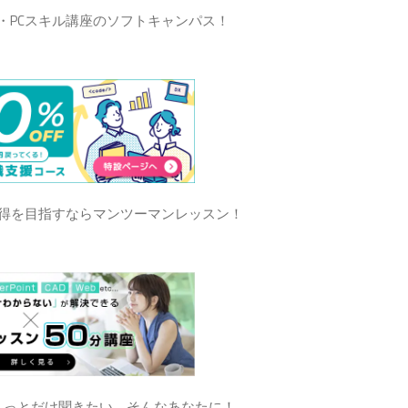
・PCスキル講座のソフトキャンパス！
得を目指すならマンツーマンレッスン！
ょっとだけ聞きたい、そんなあなたに！