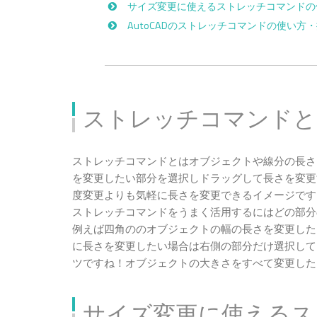
サイズ変更に使えるストレッチコマンドの
AutoCADのストレッチコマンドの使い方
ストレッチコマンドと
ストレッチコマンドとはオブジェクトや線分の長さ
を変更したい部分を選択しドラッグして長さを変更
度変更よりも気軽に長さを変更できるイメージです
ストレッチコマンドをうまく活用するにはどの部分
例えば四角ののオブジェクトの幅の長さを変更した
に長さを変更したい場合は右側の部分だけ選択して
ツですね！オブジェクトの大きさをすべて変更した
サイズ変更に使えるス