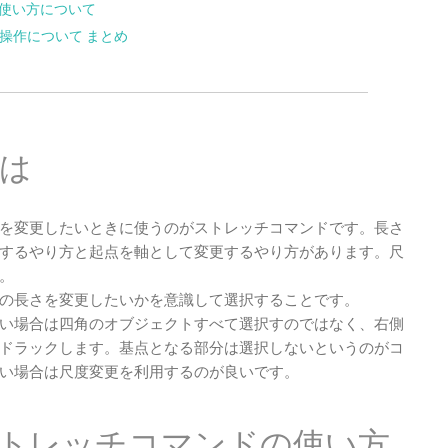
使い方について
・操作について まとめ
は
を変更したいときに使うのがストレッチコマンドです。長さ
するやり方と起点を軸として変更するやり方があります。尺
。
の長さを変更したいかを意識して選択することです。
い場合は四角のオブジェクトすべて選択すのではなく、右側
ドラックします。基点となる部分は選択しないというのがコ
い場合は尺度変更を利用するのが良いです。
トレッチコマンドの使い方