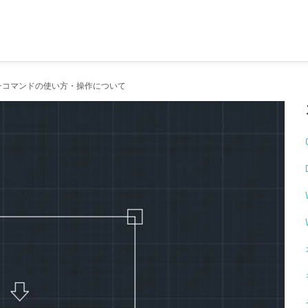
レッチコマンドの使い方・操作について