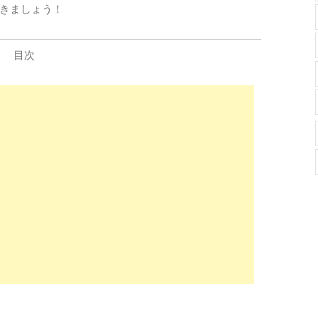
きましょう！
目次