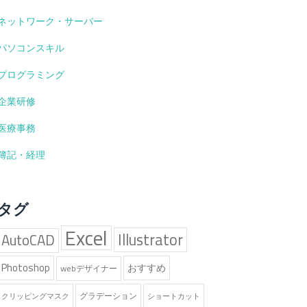
ネットワーク・サーバー
パソコンスキル
プログラミング
企業研修
医療事務
簿記・経理
タグ
Excel
Illustrator
AutoCAD
Photoshop
おすすめ
webデザイナー
グラデーション
クリッピングマスク
ショートカット