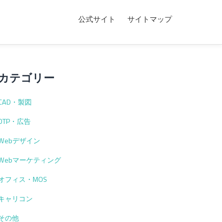
公式サイト
サイトマップ
カテゴリー
CAD・製図
DTP・広告
Webデザイン
Webマーケティング
オフィス・MOS
キャリコン
その他