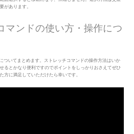
要があります。
ッチコマンドの使い方・操作につ
方法についてまとめます。ストレッチコマンドの操作方法はいか
せるとかなり便利ですのでポイントをしっかりおさえてぜひ
た方に満足していただけたら幸いです。