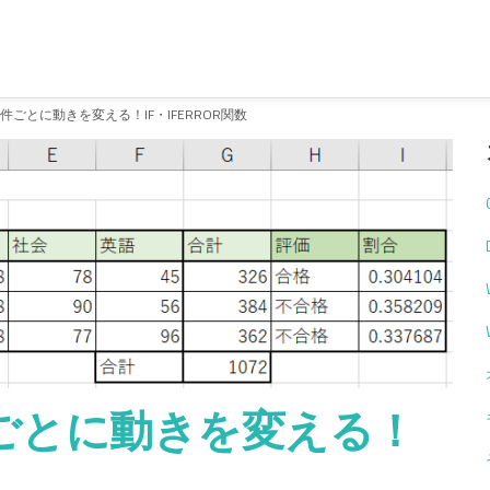
条件ごとに動きを変える！IF・IFERROR関数
件ごとに動きを変える！