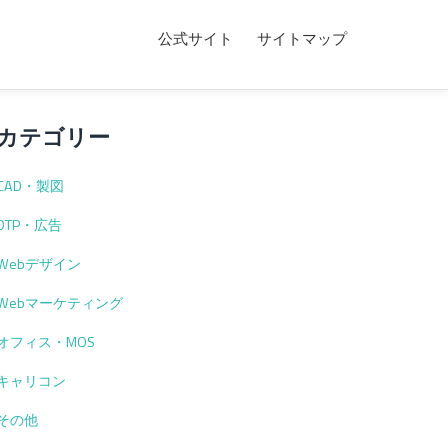
公式サイト
サイトマップ
カテゴリー
CAD・製図
DTP・広告
Webデザイン
Webマーケティング
オフィス・MOS
キャリコン
その他