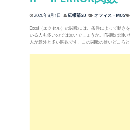
2020年8月1日
広報部SD
オフィス・MOS
Excel（エクセル）の関数には、条件によって動き
いる人も多いのでは無いでしょうか。IF関数は聞
人が意外と多い関数です。この関数の使いどころと