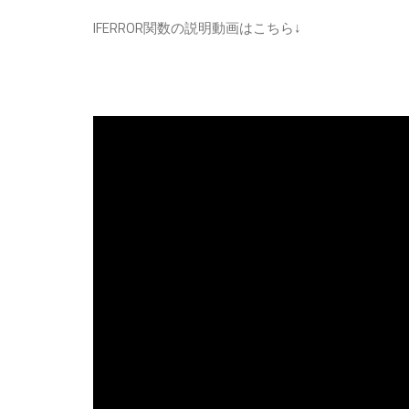
IFERROR関数の説明動画はこちら↓