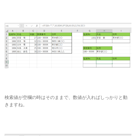
検索値が空欄の時はそのままで、数値が入ればしっかりと動
きますね。