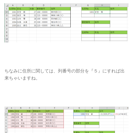
ちなみに住所に関しては、列番号の部分を『５』にすれば出
来ちゃいますね。