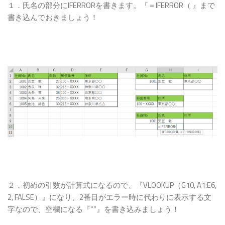
１．氏名の部分にIFERRORを書きます。『＝IFERROR（ 』まで
書き込んでおきましょう！
２．初めの引数が計算式になるので、『VLOOKUP（G10, A1:E6,
2, FALSE）』になり、2番目がエラー時に代わりに表示する文
字なので、空欄になる『“”』を書き込みましょう！