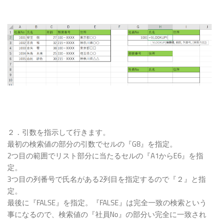
２．引数を指示して行きます。
最初の検索値の部分の引数でセルの『G8』を指定。
2つ目の範囲でリスト部分に当たるセルの『A1からE6』を指
定。
3つ目の列番号で氏名がある2列目を指定するので『２』と指
定。
最後に『FALSE』を指定。『FALSE』は完全一致の検索という
事になるので、検索値の『社員No』の部分い完全に一致され