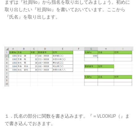
まずは『社員No』から指名を取り出してみましょう。初めに
取り出したい『社員No』を書いておいています。ここから
『氏名』を取り出します。
１．氏名の部分に関数を書き込みます。『＝VLOOKUP（』ま
で書き込んでおきます。