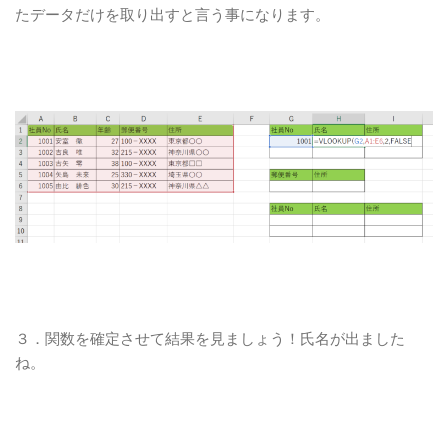
たデータだけを取り出すと言う事になります。
３．関数を確定させて結果を見ましょう！氏名が出ました
ね。