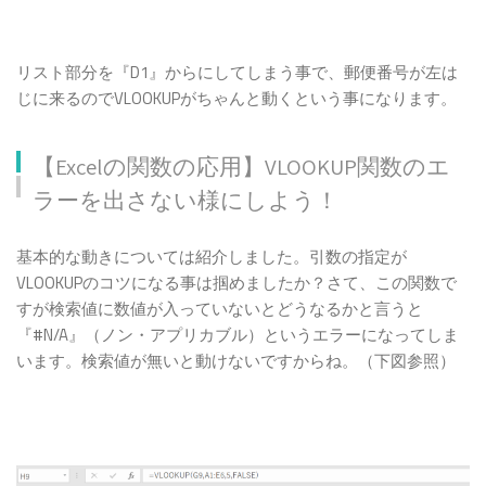
リスト部分を『D1』からにしてしまう事で、郵便番号が左は
じに来るのでVLOOKUPがちゃんと動くという事になります。
【Excelの関数の応用】VLOOKUP関数のエ
ラーを出さない様にしよう！
基本的な動きについては紹介しました。引数の指定が
VLOOKUPのコツになる事は掴めましたか？さて、この関数で
すが検索値に数値が入っていないとどうなるかと言うと
『#N/A』（ノン・アプリカブル）というエラーになってしま
います。検索値が無いと動けないですからね。（下図参照）