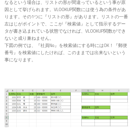
なるという場合は、リストの形が間違っているという事が原
因として挙げられます。VLOOKUP関数には使う為の条件があ
ります。その1つに『リストの形』があります。リストの一番
左はじがポイントで、ここが『検索値』として指示するデー
タが書き込まれている状態でなければ、VLOOKUP関数ができ
ないと成り兼ねません。
下図の例では、『社員No』を検索値にする時にはOK！『郵便
番号』を検索値にしたければ、このままでは出来ないという
事になります。