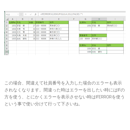
この場合、間違えて社員番号を入力した場合のエラーも表示
されなくなります。間違った時はエラーを出したい時にはIFの
方を使う、とにかくエラーを表示させない時はIFERRORを使う
という事で使い分けて行って下さいね。