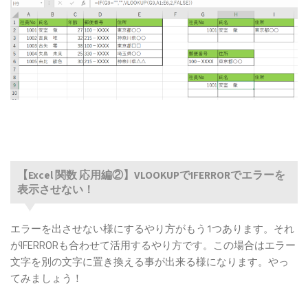
【Excel 関数 応用編②】VLOOKUPでIFERRORでエラーを
表示させない！
エラーを出させない様にするやり方がもう1つあります。それ
がIFERRORも合わせて活用するやり方です。この場合はエラー
文字を別の文字に置き換える事が出来る様になります。やっ
てみましょう！