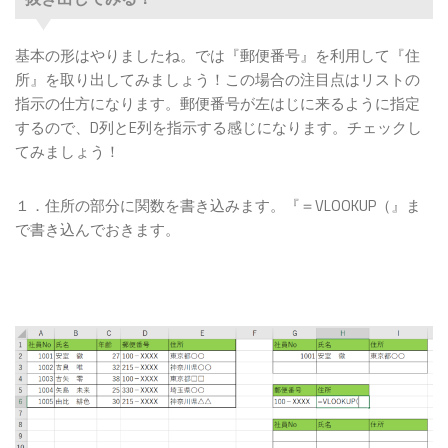
基本の形はやりましたね。では『郵便番号』を利用して『住
所』を取り出してみましょう！この場合の注目点はリストの
指示の仕方になります。郵便番号が左はじに来るように指定
するので、D列とE列を指示する感じになります。チェックし
てみましょう！
１．住所の部分に関数を書き込みます。『＝VLOOKUP（』ま
で書き込んでおきます。