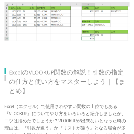
ExcelのVLOOKUP関数の解説！引数の指定
の仕方と使い方をマスターしよう｜【ま
とめ】
Excel（エクセル）で使用されやすい関数の上位でもある
『VLOOKUP』についてやり方をいろいろと紹介しましたが、
コツは掴めたでしょうか？VLOOKUPが出来ないとなった時の
理由は、『引数が違う』か『リストが違う』となる場合が多