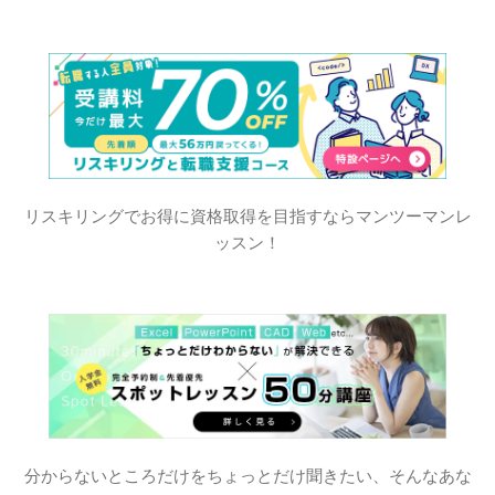
リスキリングでお得に資格取得を目指すならマンツーマンレ
ッスン！
分からないところだけをちょっとだけ聞きたい、そんなあな