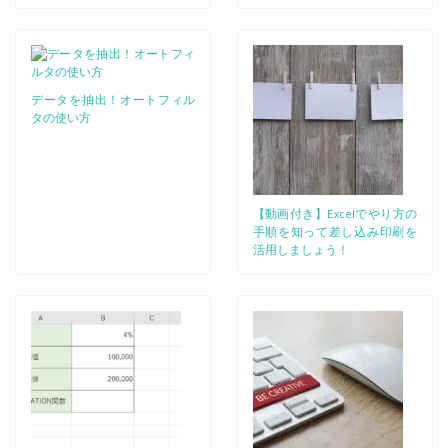
データを抽出！オートフィル
タの使い方
【動画付き】Excelでやり方の
手順を知って差し込み印刷を
活用しましょう！