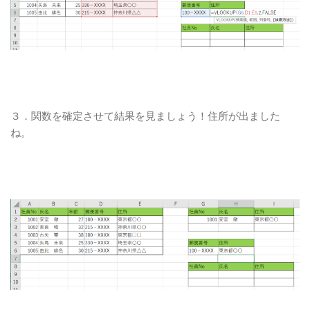
３．関数を確定させて結果を見ましょう！住所が出ました
ね。