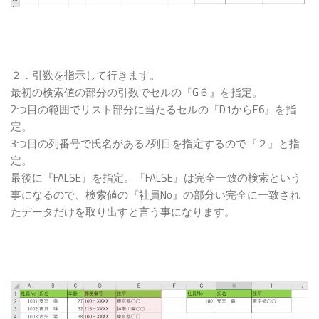
２．引数を指示して行きます。
最初の検索値の部分の引数でセルの『G６』を指定。
2つ目の範囲でリスト部分に当たるセルの『D1からE6』を指
定。
3つ目の列番号で氏名がある2列目を指定するので『２』と指
定。
最後に『FALSE』を指定。『FALSE』は完全一致の検索という
事になるので、検索値の『社員No』の部分い完全に一致され
たデータだけを取り出すと言う事になります。