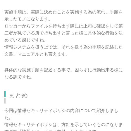
実施手順は、実際に決めたことを実施する為の流れ、手順を
示したモノになります。
ロッカーからファイルを持ち出す際には上司に確認をして第
三者が見ている所で持ち出すと言った様に具体的な行動を決
めている感じですね。
情報システムを扱う上では、それを扱う為の手順を記述した
文書、マニュアルとも言えます。
具体的な実施手順を記述する事で、困らずに行動出来る様に
なる訳ですね。
まとめ
今回は情報セキュリティポリシの内容について紹介しまし
た。
情報セキュリティポリシは、方針を示していくものになりま