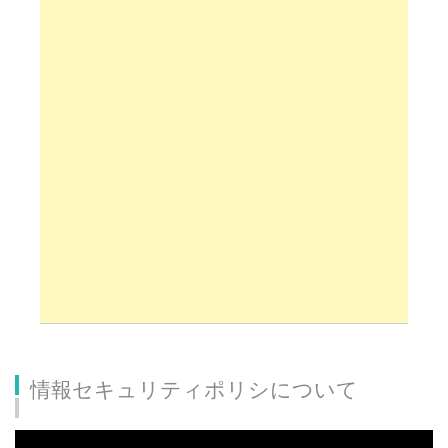
情報セキュリティポリシについて