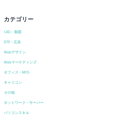
カテゴリー
CAD・製図
DTP・広告
Webデザイン
Webマーケティング
オフィス・MOS
キャリコン
その他
ネットワーク・サーバー
パソコンスキル