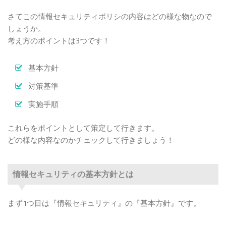
さてこの情報セキュリティポリシの内容はどの様な物なので
しょうか。
考え方のポイントは3つです！
基本方針
対策基準
実施手順
これらをポイントとして策定して行きます。
どの様な内容なのかチェックして行きましょう！
情報セキュリティの基本方針とは
まず1つ目は『情報セキュリティ』の『基本方針』です。