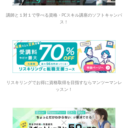
講師と１対１で学べる資格・PCスキル講座のソフトキャンパ
ス！
リスキリングでお得に資格取得を目指すならマンツーマンレ
ッスン！