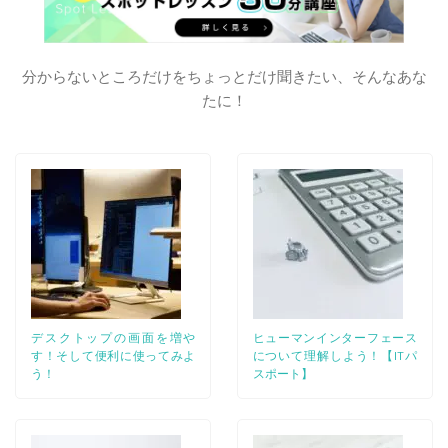
分からないところだけをちょっとだけ聞きたい、そんなあな
たに！
デスクトップの画面を増や
ヒューマンインターフェース
す！そして便利に使ってみよ
について理解しよう！【ITパ
う！
スポート】