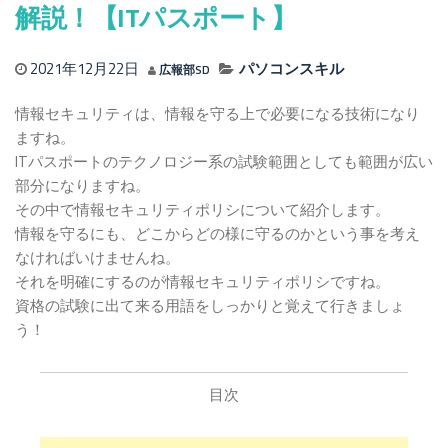
解説！【ITパスポート】
2021年12月22日
パソコンスキル
広報部SD
情報セキュリティは、情報を守る上で必要になる技術になり
ますね。
ITパスポートのテクノロジー系の試験範囲としても範囲が広い
部分になりますね。
その中で情報セキュリティポリシについて紹介します。
情報を守るにも、どこからどの様に守るのかという事を考え
なければいけませんね。
それを明確にするのが情報セキュリティポリシですね。
資格の試験に出て来る用語をしっかりと覚えて行きましょ
う！
目次