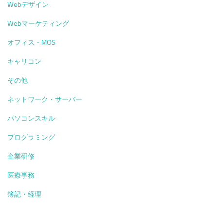
Webデザイン
Webマーケティング
オフィス・MOS
キャリコン
その他
ネットワーク・サーバー
パソコンスキル
プログラミング
企業研修
医療事務
簿記・経理