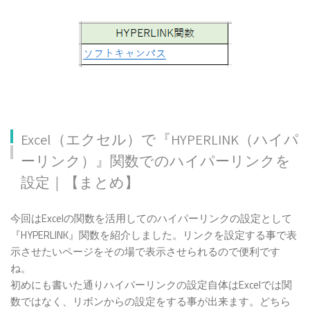
Excel（エクセル）で『HYPERLINK（ハイパ
ーリンク）』関数でのハイパーリンクを
設定｜【まとめ】
今回はExcelの関数を活用してのハイパーリンクの設定として
『HYPERLINK』関数を紹介しました。リンクを設定する事で表
示させたいページをその場で表示させられるので便利です
ね。
初めにも書いた通りハイパーリンクの設定自体はExcelでは関
数ではなく、リボンからの設定をする事が出来ます。どちら