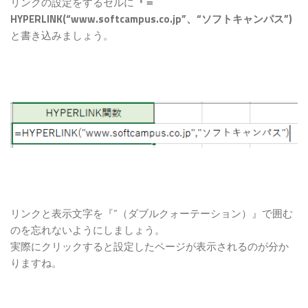
リンクの設定をするセルに
『＝
HYPERLINK(“www.softcampus.co.jp”、“ソフトキャンパス”)
と書き込みましょう。
リンクと表示文字を『“（ダブルクォーテーション）』で囲む
のを忘れないようにしましょう。
実際にクリックすると設定したページが表示されるのが分か
りますね。