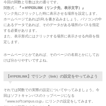
今回の関数と引数は次の通りです。
関数式：
『＝HYPERLINK（リンク先、表示文字）』
リンク先にクリックした時に表示させる場所を設定します。
ホームページであればURLを書き込みましょう。パソコンの中
にあるデータであれば、そのデータがある場所のパスを指定
する必要があります。
また、表示形式にはクリックする場所に表示させる内容を指
定します。
ホームページとかであれば、そのページの名前とかにしてお
けば分かりやすいですよね。
【HYPERLINK】でリンク（link）の設定をやってみよう
それでは関数での実際の設定についてやってみましょう。今
回はソフトキャンパスのトップページになる
『www.softcampus.co.jp』にリンクの設定をしてみます。