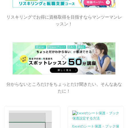
リスキリングでお得に資格取得を目指すならマンツーマンレ
ッスン！
分からないところだけをちょっとだけ聞きたい、そんなあな
たに！
Excelのシート保護・ブック保