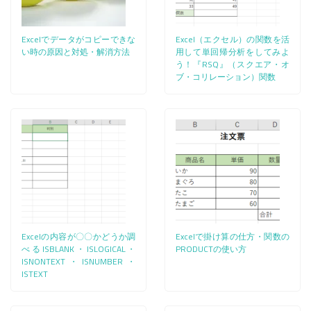
Excelでデータがコピーできな
Excel（エクセル）の関数を活
い時の原因と対処・解消方法
用して単回帰分析をしてみよ
う！『RSQ』（スクエア・オ
ブ・コリレーション）関数
Excelの内容が〇〇かどうか調
Excelで掛け算の仕方・関数の
べるISBLANK・ISLOGICAL・
PRODUCTの使い方
ISNONTEXT・ISNUMBER・
ISTEXT