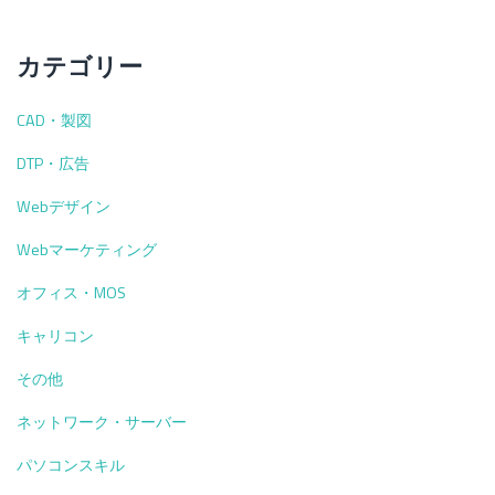
カテゴリー
CAD・製図
DTP・広告
Webデザイン
Webマーケティング
オフィス・MOS
キャリコン
その他
ネットワーク・サーバー
パソコンスキル