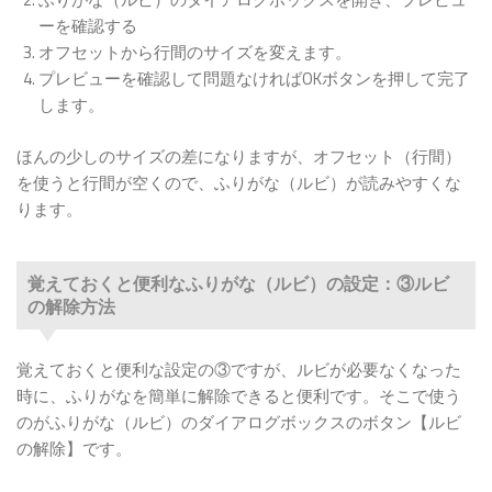
ーを確認する
オフセットから行間のサイズを変えます。
プレビューを確認して問題なければOKボタンを押して完了
します。
ほんの少しのサイズの差になりますが、オフセット（行間）
を使うと行間が空くので、ふりがな（ルビ）が読みやすくな
ります。
覚えておくと便利なふりがな（ルビ）の設定：③ルビ
の解除方法
覚えておくと便利な設定の③ですが、ルビが必要なくなった
時に、ふりがなを簡単に解除できると便利です。そこで使う
のがふりがな（ルビ）のダイアログボックスのボタン【ルビ
の解除】です。