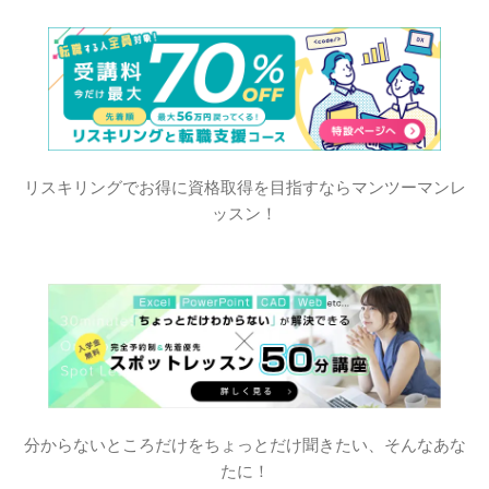
リスキリングでお得に資格取得を目指すならマンツーマンレ
ッスン！
分からないところだけをちょっとだけ聞きたい、そんなあな
たに！