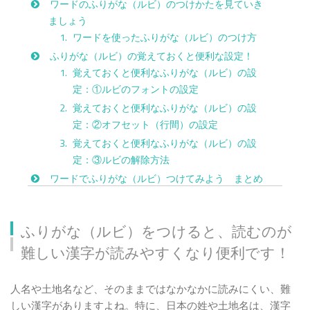
ワードのふりがな（ルビ）のつけかたを見ていき
ましょう
ワードを使ったふりがな（ルビ）のつけ方
ふりがな（ルビ）の覚えておくと便利な設定！
覚えておくと便利なふりがな（ルビ）の設
定：①ルビのフォントの設定
覚えておくと便利なふりがな（ルビ）の設
定：②オフセット（行間）の設定
覚えておくと便利なふりがな（ルビ）の設
定：③ルビの解除方法
ワードでふりがな（ルビ）つけてみよう まとめ
ふりがな（ルビ）をつけると、読むのが
難しい漢字が読みやすくなり便利です！
人名や土地名など、そのままではなかなかに読みにくい、難
しい漢字がありますよね。特に、日本の姓や土地名は、漢字