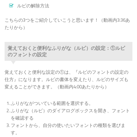
ルビの解除方法
こちらの3つをご紹介していこうと思います！（動画内3:36あ
たりから）
覚えておくと便利なふりがな（ルビ）の設定：①ルビ
のフォントの設定
覚えておくと便利な設定の①は、『ルビのフォントの設定の
仕方』になります。ルビの書体を変えたり、ルビのサイズも
変えることができます。（動画内4:00あたりから）
ふりがながついている範囲を選択する。
ふりがな（ルビ）のダイアログボックスを開き、フォント
を確認する
フォントから、自分の使いたいフォントの種類を選びま
す。