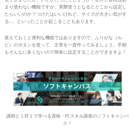
まり使わない機能ですが、実際使うとなるとどこから設定し
たらいいのか？つけたはいいけれど、サイズが大きい気がす
る…。といったことが起こることもあります。
覚えておくと便利な機能ではありますので、ふりがな（ル
ビ）のボタンを使って、文章を一度作ってみましょう。手順
もそんなに多くないので簡単に設定することができますよ！
講師と１対１で学べる資格・PCスキル講座のソフトキャンパ
ス！