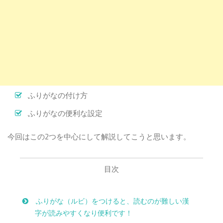
ふりがなの付け方
ふりがなの便利な設定
今回はこの2つを中心にして解説してこうと思います。
目次
ふりがな（ルビ）をつけると、読むのが難しい漢
字が読みやすくなり便利です！