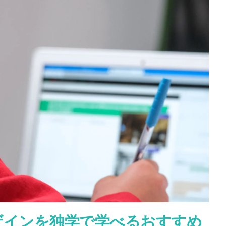
ザインを独学で学べるおすすめ