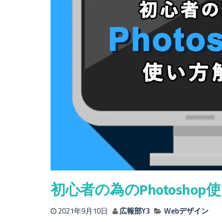
初心者の為のPhotosho
2021年9月10日
広報部Y3
Webデザイン