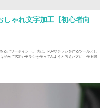
おしゃれ文字加工【初心者向
るパワーポイント。 実は、POPやチラシを作るツールとし
は始めてPOPやチラシを作ってみようと考えた方に、作る際