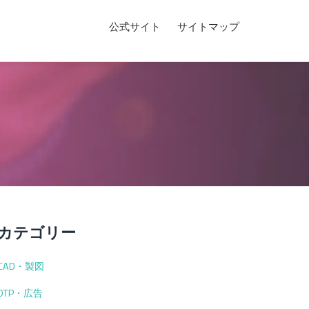
公式サイト
サイトマップ
カテゴリー
CAD・製図
DTP・広告