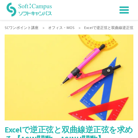
Tog
Skip
to
nav
SCワンポイント講座
>
オフィス・MOS
>
Excelで逆正弦と双曲線逆正弦を求
content
Excelで逆正弦と双曲線逆正弦を求め