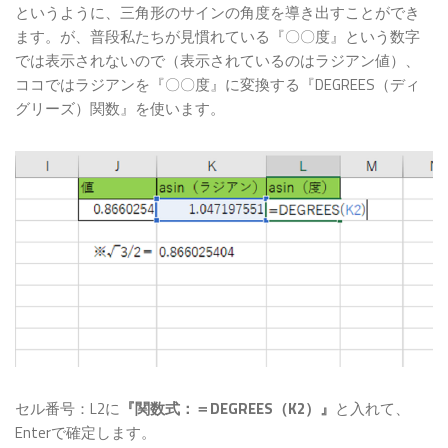
というように、三角形のサインの角度を導き出すことができ
ます。が、普段私たちが見慣れている『〇〇度』という数字
では表示されないので（表示されているのはラジアン値）、
ココではラジアンを『〇〇度』に変換する『DEGREES（ディ
グリーズ）関数』を使います。
セル番号：L2に
『関数式：＝DEGREES（K2）』
と入れて、
Enterで確定します。