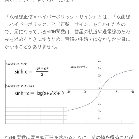
『双極線正弦＝ハイパーボリック・サイン』とは、『双曲線
＝ハイパーボリック』と『正弦＝サイン』を合わせたもの
で、元になっているSINH関数は、彗星の軌道や送電線のたわ
みを求めるときに使うため、普段の生活ではなかなかお目に
かかることがありません。
ASINH関数は双曲線正弦を求めるときに、
その値を得ることが