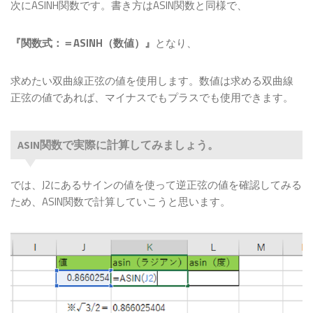
次にASINH関数です。書き方はASIN関数と同様で、
『関数式：＝ASINH（数値）』
となり、
求めたい双曲線正弦の値を使用します。数値は求める双曲線
正弦の値であれば、マイナスでもプラスでも使用できます。
ASIN関数で実際に計算してみましょう。
では、J2にあるサインの値を使って逆正弦の値を確認してみる
ため、ASIN関数で計算していこうと思います。