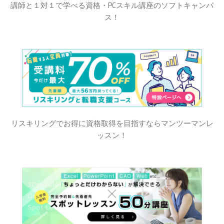
講師と１対１で学べる資格・PCスキル講座のソフトキャンパ
ス！
リスキリングでお得に資格取得を目指すならマンツーマンレ
ッスン！