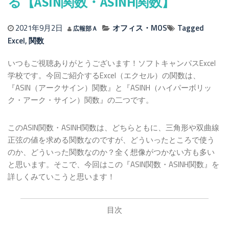
る【ASIN関数・ASINH関数】
2021年9月2日
オフィス・MOS
Tagged
広報部Ａ
Excel
,
関数
いつもご視聴ありがとうございます！ソフトキャンパスExcel
学校です。今回ご紹介するExcel（エクセル）の関数は、
『ASIN（アークサイン）関数』と『ASINH（ハイパーボリッ
ク・アーク・サイン）関数』の二つです。
このASIN関数・ASINH関数は、どちらともに、三角形や双曲線
正弦の値を求める関数なのですが、どういったところで使う
のか、どういった関数なのか？全く想像がつかない方も多い
と思います。そこで、今回はこの『ASIN関数・ASINH関数』を
詳しくみていこうと思います！
目次