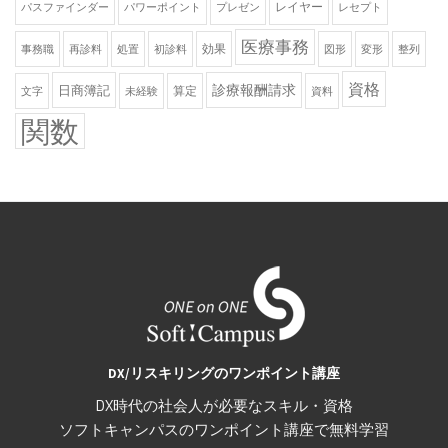
レイヤー
パスファインダー
パワーポイント
プレゼン
レセプト
医療事務
効果
事務職
再診料
処置
初診料
図形
変形
整列
資格
診療報酬請求
日商簿記
算定
文字
未経験
資料
関数
DX/リスキリングのワンポイント講座
DX時代の社会人が必要なスキル・資格
ソフトキャンパスのワンポイント講座で無料学習