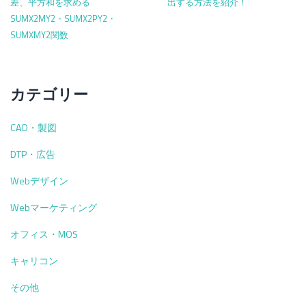
差、平方和を求める
出する方法を紹介！
SUMX2MY2・SUMX2PY2・
SUMXMY2関数
カテゴリー
CAD・製図
DTP・広告
Webデザイン
Webマーケティング
オフィス・MOS
キャリコン
その他