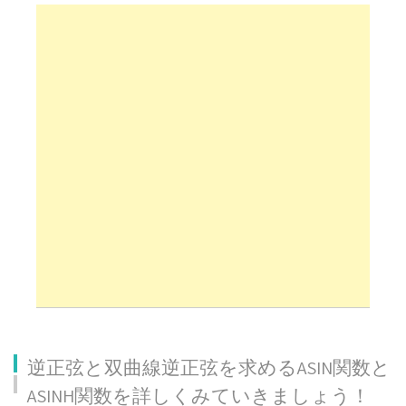
逆正弦と双曲線逆正弦を求めるASIN関数と
ASINH関数を詳しくみていきましょう！