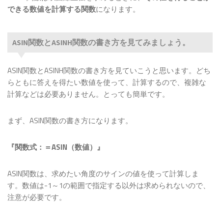
できる数値を計算する関数
になります。
ASIN関数とASINH関数の書き方を見てみましょう。
ASIN関数とASINH関数の書き方を見ていこうと思います。どち
らともに答えを得たい数値を使って、計算するので、複雑な
計算などは必要ありません。とっても簡単です。
まず、ASIN関数の書き方になります。
『関数式：＝ASIN（数値）』
ASIN関数は、求めたい角度のサインの値を使って計算しま
す。数値は-1～1の範囲で指定する以外は求められないので、
注意が必要です。