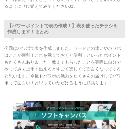
るようにぜひ覚えてみてくださいね。
【パワーポイントで表の作成！】表を使ったチラシを
作成します！まとめ
今回はパワポで表を作成しました。ワードとの違いやパワポ
はここが便利！これを覚えておくと便利！といったポイント
もたくさんありました。教えてもらったことを実際に自分で
やってみて上手く出来るとすごく楽しくて面白くなってくる
と思います。今後もパワポの魅力をたくさんお届けしてパワ
ポって面白い！と思っていただけるように頑張ります！