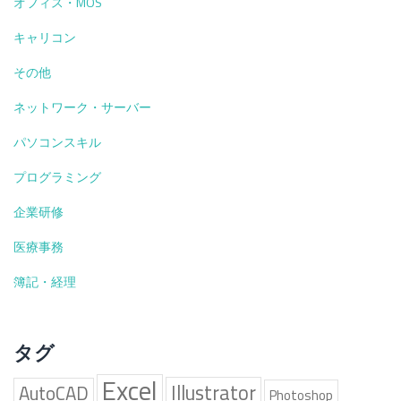
オフィス・MOS
キャリコン
その他
ネットワーク・サーバー
パソコンスキル
プログラミング
企業研修
医療事務
簿記・経理
タグ
Excel
Illustrator
AutoCAD
Photoshop