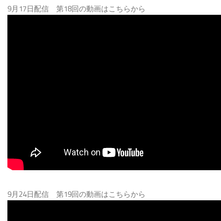
9月17日配信 第18回の動画はこちらから
9月24日配信 第19回の動画はこちらから