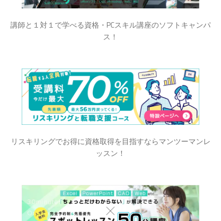
講師と１対１で学べる資格・PCスキル講座のソフトキャンパ
ス！
リスキリングでお得に資格取得を目指すならマンツーマンレ
ッスン！