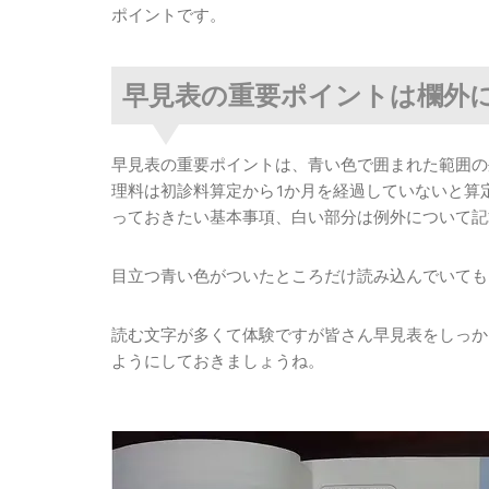
ポイントです。
早見表の重要ポイントは欄外
早見表の重要ポイントは、青い色で囲まれた範囲の
理料は初診料算定から1か月を経過していないと算
っておきたい基本事項、白い部分は例外について記
目立つ青い色がついたところだけ読み込んでいても
読む文字が多くて体験ですが皆さん早見表をしっか
ようにしておきましょうね。