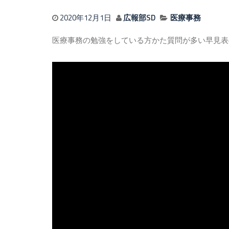
2020年12月1日
広報部SD
医療事務
医療事務の勉強をしている方かた質問が多い早見表