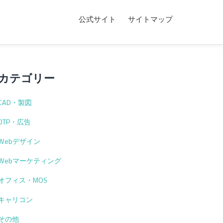
公式サイト
サイトマップ
カテゴリー
CAD・製図
DTP・広告
Webデザイン
Webマーケティング
オフィス・MOS
キャリコン
その他