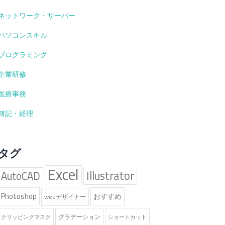
ネットワーク・サーバー
パソコンスキル
プログラミング
企業研修
医療事務
簿記・経理
タグ
Excel
Illustrator
AutoCAD
Photoshop
おすすめ
webデザイナー
グラデーション
クリッピングマスク
ショートカット