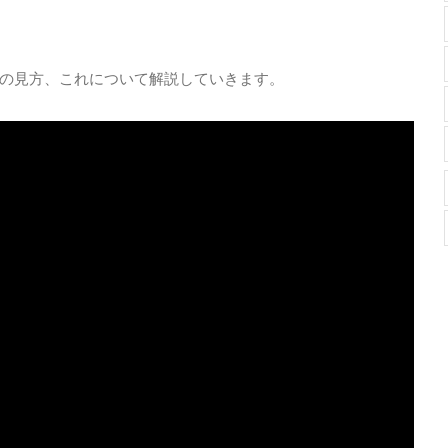
の見方、これについて解説していきます。