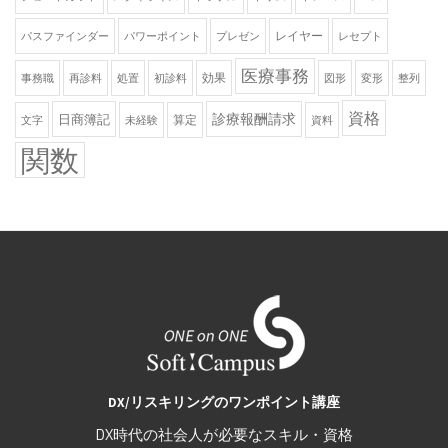
レイヤー
パスファインダー
パワーポイント
プレゼン
レセプト
医療事務
効果
事務職
再診料
処置
初診料
図形
変形
整列
資格
診療報酬請求
日商簿記
算定
文字
未経験
資料
関数
DX/リスキリングのワンポイント講座
DX時代の社会人が必要なスキル・資格