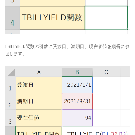
TBILLYIELD関数の引数に受渡日、満期日、現在価値を順番に参
照します。