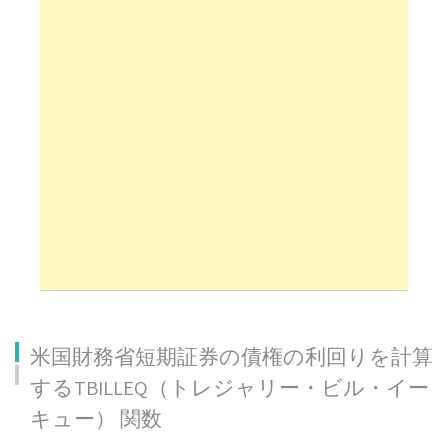
米国財務省短期証券の債権の利回りを計算
するTBILLEQ（トレジャリー・ビル・イー
キュー） 関数
米国財務省短期証券の債権の利回りを計算する