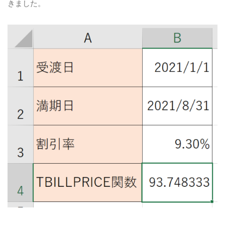
きました。