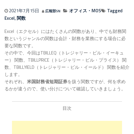
2021年7月15日
オフィス・MOS
Tagged
広報部SN
Excel
,
関数
Excel（エクセル）にはたくさんの関数があり、中でも財務関
数というジャンルの関数は会計・財務を業務にする場合に必
要な関数です。
その中で、今回はTBILLEQ（トレジャリー・ビル・イーキュ
ー） 関数、TBILLPRICE（トレジャリー・ビル・プライス） 関
数、TBILLYIELD（トレジャリー・ビル・イールド） 関数を紹介
します。
それぞれ、
米国財務省短期証券
を扱う関数ですが、何を求め
るかが違うので、使い分けについて確認していきましょう。
目次