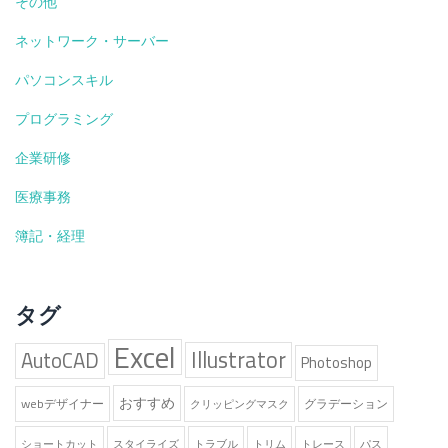
その他
ネットワーク・サーバー
パソコンスキル
プログラミング
企業研修
医療事務
簿記・経理
タグ
Excel
Illustrator
AutoCAD
Photoshop
おすすめ
webデザイナー
グラデーション
クリッピングマスク
ショートカット
スタイライズ
トラブル
トリム
トレース
パス