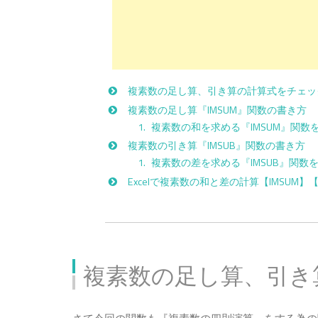
複素数の足し算、引き算の計算式をチェッ
複素数の足し算『IMSUM』関数の書き方
複素数の和を求める『IMSUM』関数
複素数の引き算『IMSUB』関数の書き方
複素数の差を求める『IMSUB』関数
Excelで複素数の和と差の計算【IMSUM】
複素数の足し算、引き