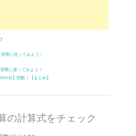
ク
を実際に使ってみよう！
を実際に使ってみよう！
【IMSUB】関数｜【まとめ】
算の計算式をチェック