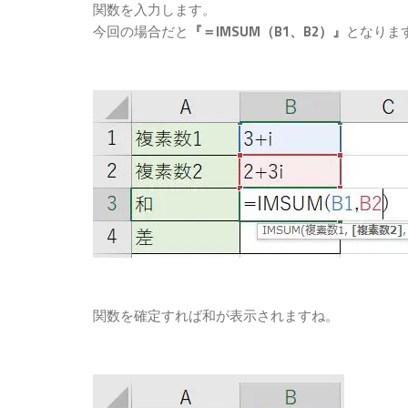
関数を入力します。
今回の場合だと
『＝IMSUM（B1、B2）』
となりま
関数を確定すれば和が表示されますね。