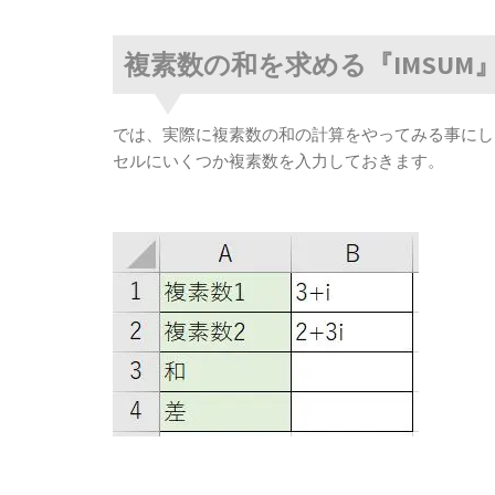
複素数の和を求める『IMSU
では、実際に複素数の和の計算をやってみる事にし
セルにいくつか複素数を入力しておきます。