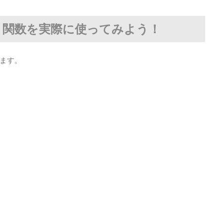
M』関数を実際に使ってみよう！
ます。