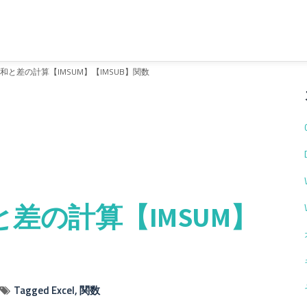
の和と差の計算【IMSUM】【IMSUB】関数
と差の計算【IMSUM】
Tagged
Excel
,
関数