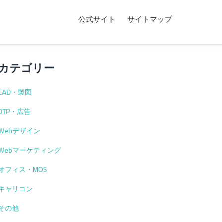
公式サイト
サイトマップ
カテゴリー
CAD・製図
DTP・広告
Webデザイン
Webマーケティング
オフィス・MOS
キャリコン
その他