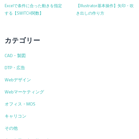
Excelで条件に合った動きを指定
【Illustrator基本操作】矢印・吹
する【SWITCH関数】
き出しの作り方
カテゴリー
CAD・製図
DTP・広告
Webデザイン
Webマーケティング
オフィス・MOS
キャリコン
その他