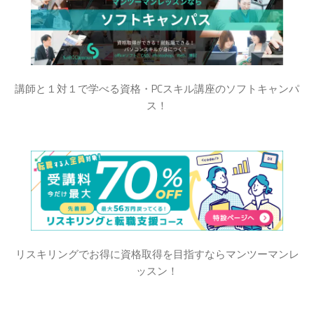
講師と１対１で学べる資格・PCスキル講座のソフトキャンパ
ス！
リスキリングでお得に資格取得を目指すならマンツーマンレ
ッスン！