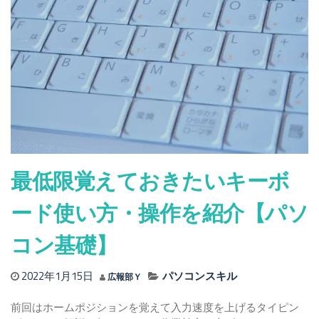
最低限覚えておきたいキーボ
ード使い方・操作を紹介【パソ
コン基礎】
2022年1月15日
パソコンスキル
広報部Ｙ
前回はホームポジションを覚えて入力速度を上げるタイピン