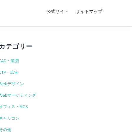
公式サイト
サイトマップ
カテゴリー
CAD・製図
DTP・広告
Webデザイン
Webマーケティング
オフィス・MOS
キャリコン
その他