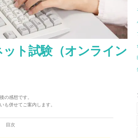
ネット試験（オンライン
後の感想です。
いも併せてご案内します。
目次