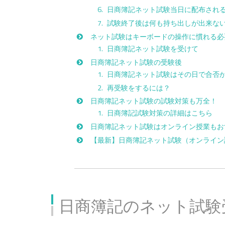
日商簿記ネット試験当日に配布され
試験終了後は何も持ち出しが出来な
ネット試験はキーボードの操作に慣れる必
日商簿記ネット試験を受けて
日商簿記ネット試験の受験後
日商簿記ネット試験はその日で合否
再受験をするには？
日商簿記ネット試験の試験対策も万全！
日商簿記試験対策の詳細はこちら
日商簿記ネット試験はオンライン授業もお
【最新】日商簿記ネット試験（オンライン
日商簿記のネット試験