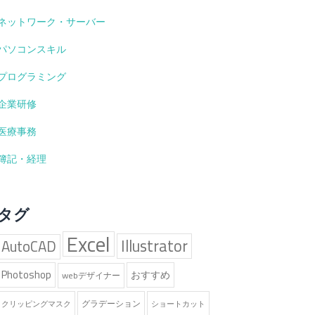
ネットワーク・サーバー
パソコンスキル
プログラミング
企業研修
医療事務
簿記・経理
タグ
Excel
Illustrator
AutoCAD
Photoshop
おすすめ
webデザイナー
グラデーション
クリッピングマスク
ショートカット