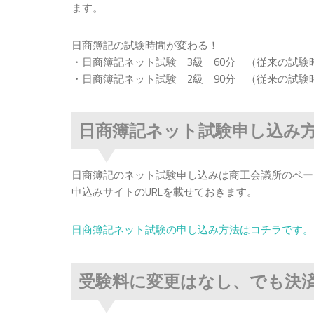
ます。
日商簿記の試験時間が変わる！
・日商簿記ネット試験 3級 60分 （従来の試験時
・日商簿記ネット試験 2級 90分 （従来の試験時
日商簿記ネット試験申し込み
日商簿記のネット試験申し込みは商工会議所のペー
申込みサイトのURLを載せておきます。
日商簿記ネット試験の申し込み方法はコチラです。
受験料に変更はなし、でも決