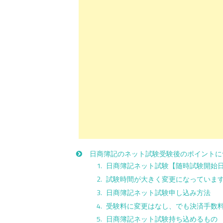
日商簿記のネット試験受験後のポイントに
日商簿記ネット試験【随時試験開始
試験時間が大きく変更になっていま
日商簿記ネット試験申し込み方法
受験料に変更はなし、でも決済手数
日商簿記ネット試験持ち込めるもの