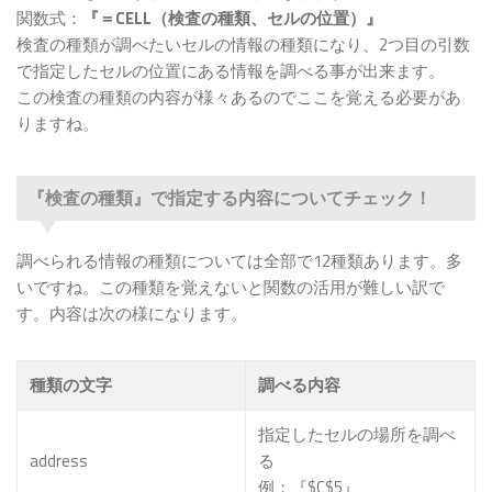
関数式：
『＝CELL（検査の種類、セルの位置）』
検査の種類が調べたいセルの情報の種類になり、2つ目の引数
で指定したセルの位置にある情報を調べる事が出来ます。
この検査の種類の内容が様々あるのでここを覚える必要があ
りますね。
『検査の種類』で指定する内容についてチェック！
調べられる情報の種類については全部で12種類あります。多
いですね。この種類を覚えないと関数の活用が難しい訳で
す。内容は次の様になります。
種類の文字
調べる内容
指定したセルの場所を調べ
address
る
例：『$C$5』