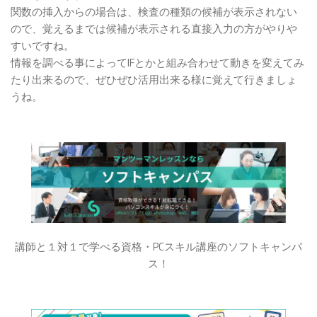
関数の挿入からの場合は、検査の種類の候補が表示されない
ので、覚えるまでは候補が表示される直接入力の方がやりや
すいですね。
情報を調べる事によってIFとかと組み合わせて動きを変えてみ
たり出来るので、ぜひぜひ活用出来る様に覚えて行きましょ
うね。
講師と１対１で学べる資格・PCスキル講座のソフトキャンパ
ス！