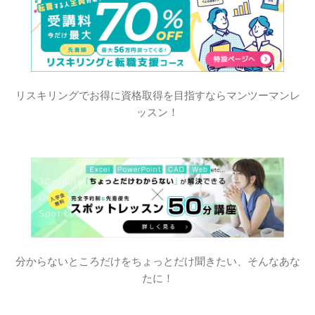
リスキリングでお得に資格取得を目指すならマンツーマンレ
ッスン！
分からないところだけをちょっとだけ聞きたい、そんなあな
たに！