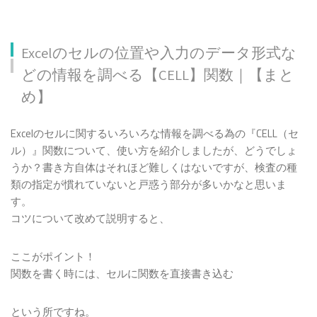
Excelのセルの位置や入力のデータ形式な
どの情報を調べる【CELL】関数｜【まと
め】
Excelのセルに関するいろいろな情報を調べる為の『CELL（セ
ル）』関数について、使い方を紹介しましたが、どうでしょ
うか？書き方自体はそれほど難しくはないですが、検査の種
類の指定が慣れていないと戸惑う部分が多いかなと思いま
す。
コツについて改めて説明すると、
ここがポイント！
関数を書く時には、セルに関数を直接書き込む
という所ですね。