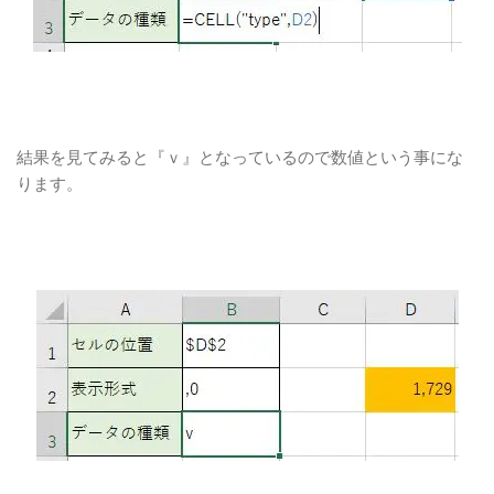
結果を見てみると『ｖ』となっているので数値という事にな
ります。