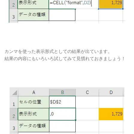
カンマを使った表示形式としての結果が出ています。
結果の内容にもいろいろ試してみて見慣れておきましょう！