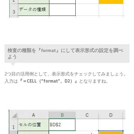
検査の種類を『format』にして表示形式の設定を調べ
よう
2つ目の活用例として、表示形式をチェックしてみましょう。
入力は
『＝CELL（“format”、D2）』
となりますね。