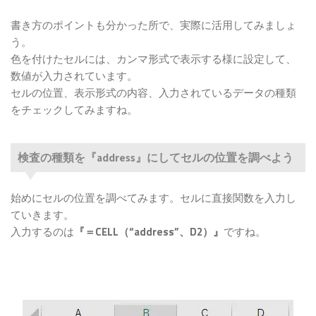
書き方のポイントも分かった所で、実際に活用してみましょ
う。
色を付けたセルには、カンマ形式で表示する様に設定して、
数値が入力されています。
セルの位置、表示形式の内容、入力されているデータの種類
をチェックしてみますね。
検査の種類を『address』にしてセルの位置を調べよう
始めにセルの位置を調べてみます。セルに直接関数を入力し
ていきます。
入力するのは
『＝CELL（“address”、D2）』
ですね。