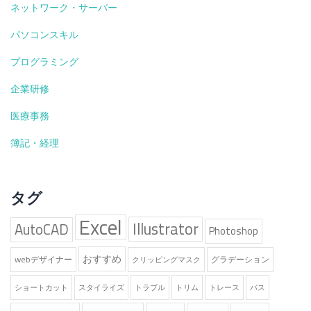
ネットワーク・サーバー
パソコンスキル
プログラミング
企業研修
医療事務
簿記・経理
タグ
Excel
Illustrator
AutoCAD
Photoshop
おすすめ
webデザイナー
グラデーション
クリッピングマスク
ショートカット
スタイライズ
トラブル
トリム
トレース
パス