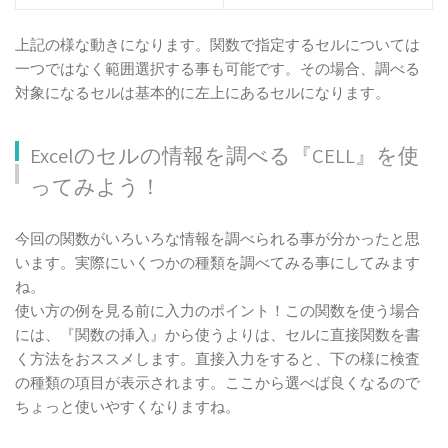
上記の様な動きになります。関数で指定するセルについては
一つではなく範囲選択する事も可能です。その場合、調べる
対象になるセルは基本的に左上にあるセルになります。
Excelのセルの情報を調べる『CELL』を使
ってみよう！
今回の関数がいろいろな情報を調べられる事が分かったと思
います。実際にいくつかの種類を調べてみる事にしてみます
ね。
使い方の例を見る前に入力のポイント！この関数を使う場合
には、『関数の挿入』から使うよりは、セルに直接関数を書
く方法をおススメします。直接入力をすると、下の様に検査
の種類の項目が表示されます。ここから選べば良くなるので
ちょっと使いやすくなりますね。