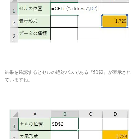
結果を確認するとセルの絶対パスである『$D$2』が表示され
ていますね。