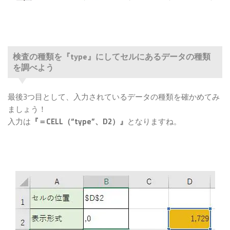
検査の種類を『type』にしてセルにあるデータの種類
を調べよう
最後3つ目として、入力されているデータの種類を確かめてみ
ましょう！
入力は
『＝CELL（“type”、D2）』
となりますね。