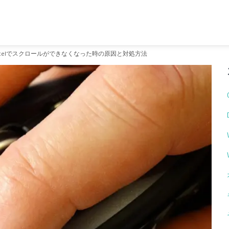
xcelでスクロールができなくなった時の原因と対処方法