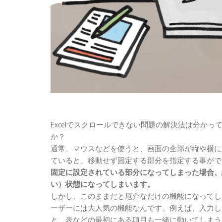
Excelでスクロールできない問題の解決法は分か
か？
通常、マウスなどを使うと、画面の全部が縦や横に
ていると、移動せず固定する部分を指定する事がで
固定に設定されている部分になってしまった場合、
い）状態になってしまいます。
しかし、このままだと厄介なだけの機能になってしま
ーザーには大人気の機能なんです。例えば、入力し
と、表などの最初にある項目も一緒に動いてしまう