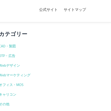
公式サイト
サイトマップ
カテゴリー
CAD・製図
DTP・広告
Webデザイン
Webマーケティング
オフィス・MOS
キャリコン
その他